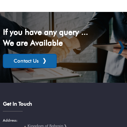
If you have any query ...
We are Available
Contact Us
Get In Touch
Address:
Kingdom of Bahrain