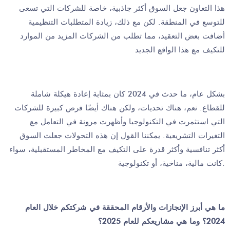
هذا التعاون جعل السوق أكثر جاذبية، خاصة للشركات التي تسعى
للتوسع في المنطقة. لكن مع ذلك، زيادة المتطلبات التنظيمية
أضافت بعض التعقيد، مما تطلب من الشركات المزيد من الموارد
للتكيف مع هذا الواقع الجديد
بشكل عام، ما حدث في 2024 كان بمثابة إعادة هيكلة شاملة
للقطاع. نعم، هناك تحديات، ولكن هناك أيضًا فرص كبيرة للشركات
التي استثمرت في التكنولوجيا وأظهرت مرونة في التعامل مع
التغيرات التشريعية. يمكننا القول إن هذه التحولات جعلت السوق
أكثر تنافسية وأكثر قدرة على التكيف مع المخاطر المستقبلية، سواء
كانت مالية، مناخية، أو تكنولوجية.
ما هي أبرز الإنجازات والأرقام المحققة في شركتكم خلال العام
2024؟ وما هي مشاريعكم للعام 2025؟