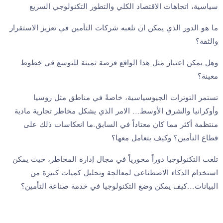
سياسية، اتجاهات الاقتصاد الكلي والتطور التكنولوجي السريع
ما هو الدور الذي يمكن ان تلعبه شركات التأمين في تعزيز الاستقرار
والثقة؟
وهل يمكن اعتبار مثل هذا الواقع فرصة ثمينة للتوسع في خطوط
معينة؟
تستمر التوترات الجيوسياسية، خاصةً في مناطق مثل روسيا
وأوكرانيا والشرق الأوسط... الامر الذي يشكل مخاطر تجارية مادية
منتظمة أكثر مما كان معتاداً في السابق.ما انعكاسات ذلك على
قطاع التأمين؟ وكيف يتعامل معها؟
تلعب التكنولوجيا دوراً محورياً في مجال إدارة المخاطر، حيث يمكن
استخدام الذكاء الاصطناعي لمعالجة وتحليل كميات كبيرة من
البيانات...كيف يمكن وضع التكنولوجيا في خدمة صناعة التأمين؟