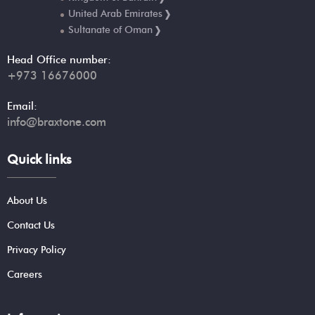
United Arab Emirates
Sultanate of Oman
Head Office number:
+973 16676000
Email:
info@braxtone.com
Quick links
About Us
Contact Us
Privacy Policy
Careers