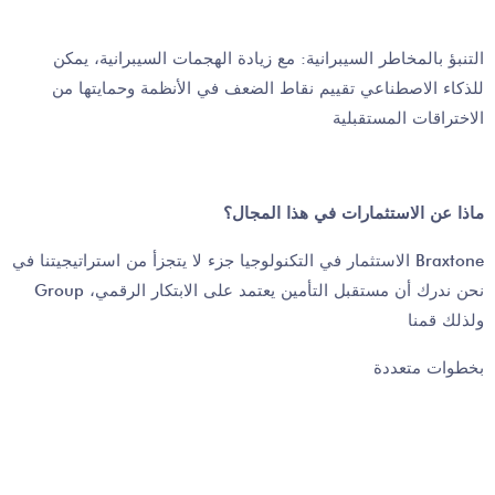
التنبؤ بالمخاطر السيبرانية: مع زيادة الهجمات السيبرانية، يمكن
للذكاء الاصطناعي تقييم نقاط الضعف في الأنظمة وحمايتها من
الاختراقات المستقبلية
ماذا عن الاستثمارات في هذا المجال؟
الاستثمار في التكنولوجيا جزء لا يتجزأ من استراتيجيتنا في Braxtone
Group نحن ندرك أن مستقبل التأمين يعتمد على الابتكار الرقمي،
ولذلك قمنا
بخطوات متعددة