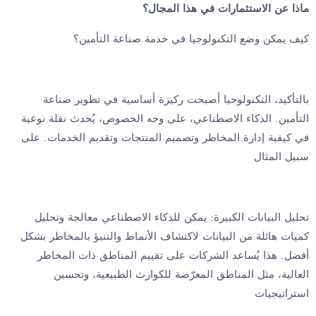
ماذا عن الاستثمارات في هذا المجال؟
كيف يمكن وضع التكنولوجيا في خدمة صناعة التأمين؟
بالتأكيد، التكنولوجيا أصبحت ركيزة أساسية في تطوير صناعة
التأمين. الذكاء الاصطناعي، على وجه الخصوص، يُحدث نقلة نوعية
في كيفية إدارة المخاطر وتصميم المنتجات وتقديم الخدمات. على
سبيل المثال
تحليل البيانات الكبيرة: يمكن للذكاء الاصطناعي معالجة وتحليل
كميات هائلة من البيانات لاكتشاف الأنماط والتنبؤ بالمخاطر بشكل
أفضل. هذا يُساعد الشركات على تقييم المناطق ذات المخاطر
العالية، مثل المناطق المعرّضة للكوارث الطبيعية، وتحسين
استراتيجيات