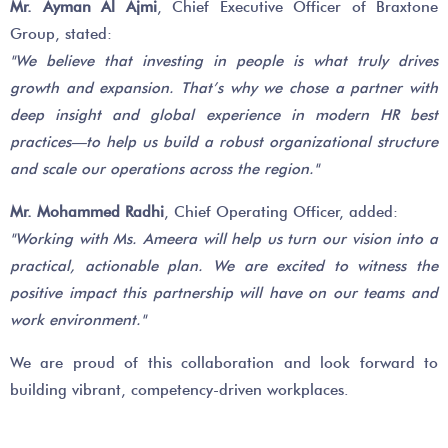
Mr. Ayman Al Ajmi
, Chief Executive Officer of Braxtone
Group, stated:
"We believe that investing in people is what truly drives
growth and expansion. That’s why we chose a partner with
deep insight and global experience in modern HR best
practices—to help us build a robust organizational structure
and scale our operations across the region."
Mr. Mohammed Radhi
, Chief Operating Officer, added:
"Working with Ms. Ameera will help us turn our vision into a
practical, actionable plan. We are excited to witness the
positive impact this partnership will have on our teams and
work environment."
We are proud of this collaboration and look forward to
building vibrant, competency-driven workplaces.