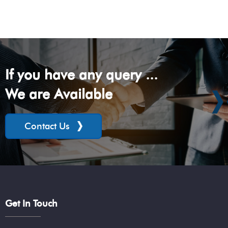
If you have any query ...
We are Available
Contact Us
Get In Touch