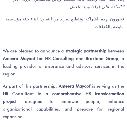
القادم على فرقنا وبيئة العمل
."
فخورون بهذه الشراكة، ونتطلع لمزيد من التعاون لبناء بيئة مؤسسية
نابضة بالكفاءات.
We are pleased to announce a
strategic partnership
between
Ameera Mayoof
for HR Consulting
and
Braxtone Group
, a
leading provider of insurance and advisory services in the
region.
As part of this partnership,
Ameera Mayoof
is serving as the
HR Consultant in a
comprehensive HR transformation
project
, designed to empower people, enhance
organizational capabilities, and prepare for regional
expansion.